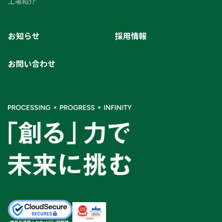
工場紹介
お知らせ
採用情報
お問い合わせ