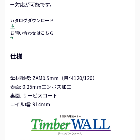
ー対応が可能です。
カタログダウンロード
お問い合わせはこちら
仕様
母材鋼板: ZAM0.5mm（目付120/120）
表面: 0.25mmエンボス加工
裏面: サービスコート
コイル幅: 914mm