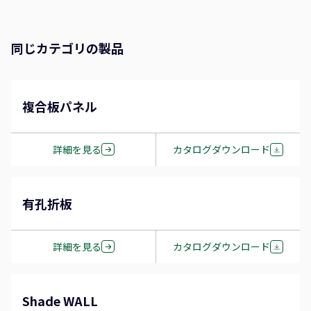
同じカテゴリの製品
複合板パネル
詳細を見る
カタログダウンロード
有孔折板
詳細を見る
カタログダウンロード
Shade WALL