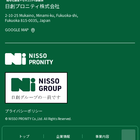
日創プロニティ株式会社
2-10-25 Mukaino, Minami-ku, Fukuoka-shi,
Fukuoka 815-0035, Japan
GOOGLE MAP
プライバシーポリシー
© NISSO PRONITY Co.,Ltd. All Rights Reserved.
トップ
企業情報
事業内容