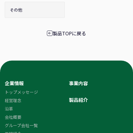
その他
製品TOPに戻る
企業情報
事業内容
トップメッセージ
製品紹介
経営理念
沿革
会社概要
グループ会社一覧