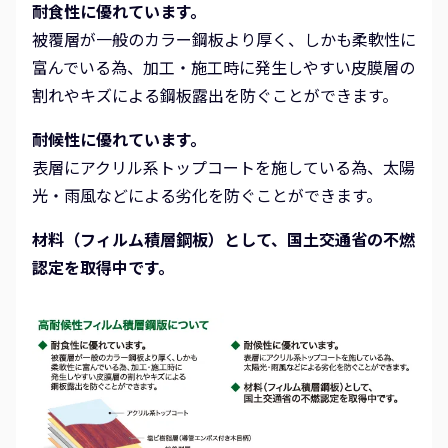
耐食性に優れています。
被覆層が一般のカラー鋼板より厚く、しかも柔軟性に
富んでいる為、加工・施工時に発生しやすい皮膜層の
割れやキズによる鋼板露出を防ぐことができます。
耐候性に優れています。
表層にアクリル系トップコートを施している為、太陽
光・雨風などによる劣化を防ぐことができます。
材料（フィルム積層鋼板）として、国土交通省の不燃
認定を取得中です。