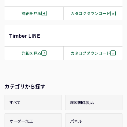
詳細を見る
カタログダウンロード
Timber LINE
詳細を見る
カタログダウンロード
カテゴリから探す
すべて
環境関連製品
オーダー加工
パネル