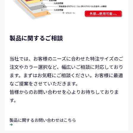
製品に関するご相談
当社では、お客様のニーズに合わせた特注サイズのご
注文やカラー選択など、幅広いご相談に対応しており
ます。まずはお気軽にご相談ください。お客様に最適
なご提案をさせていただきます。
皆様からのお問い合わせを心よりお待ちしておりま
す。
製品に関するお問い合わせはこちら