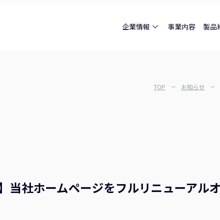
企業情報
事業内容
製品
TOP
お知らせ
】当社ホームページをフルリニューアル