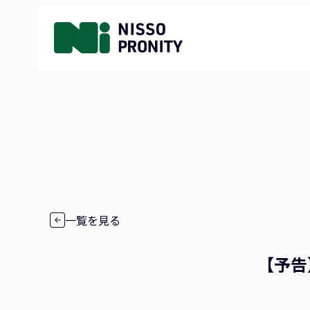
一覧を見る
【予告