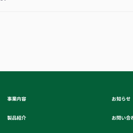
事業内容
お知らせ
製品紹介
お問い合