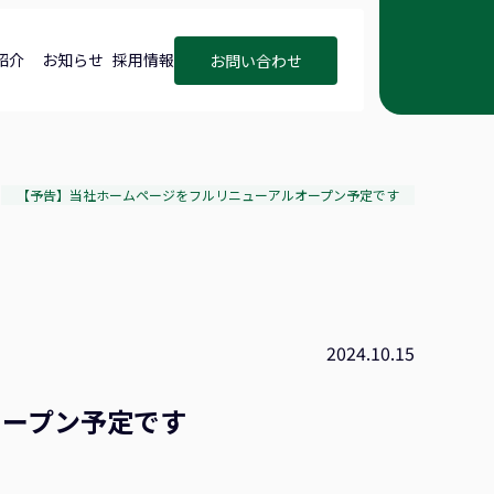
紹介
お知らせ
採用情報
お問い合わせ
【予告】当社ホームページをフルリニューアルオープン予定です
2024.10.15
オープン予定です