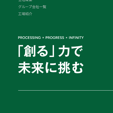
グループ会社一覧
工場紹介